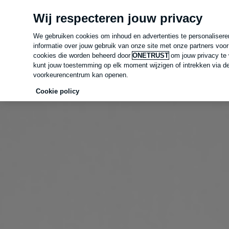
Wij respecteren jouw privacy
Voor
particulieren
Voor
professionals
We gebruiken cookies om inhoud en advertenties te personalisere
informatie over jouw gebruik van onze site met onze partners voor
cookies die worden beheerd door
ONETRUST
om jouw privacy te 
kunt jouw toestemming op elk moment wijzigen of intrekken via d
voorkeurencentrum kan openen.
Cookie policy