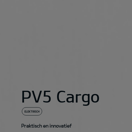
PV5 Cargo
ELEKTRISCH
Praktisch en innovatief